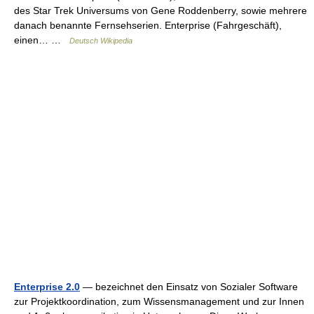
des Star Trek Universums von Gene Roddenberry, sowie mehrere
danach benannte Fernsehserien. Enterprise (Fahrgeschäft),
einen… …
Deutsch Wikipedia
Enterprise 2.0
— bezeichnet den Einsatz von Sozialer Software
zur Projektkoordination, zum Wissensmanagement und zur Innen